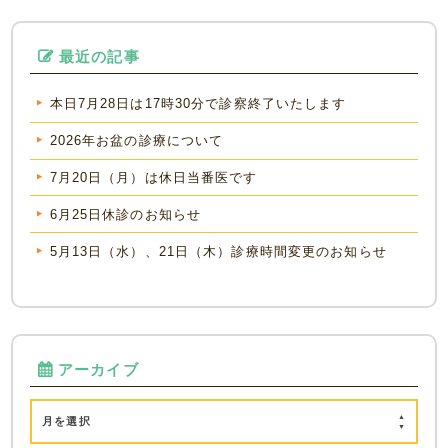
最近の記事
本日7月28日は17時30分で診察終了いたします
2026年お盆の診療について
7月20日（月）は休日当番医です
6月25日休診のお知らせ
5月13日（水）、21日（木）診療時間変更のお知らせ
アーカイブ
月を選択