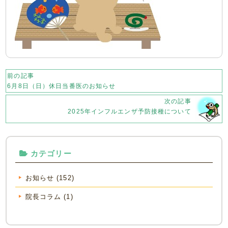
前の記事
6月8日（日）休日当番医のお知らせ
次の記事
2025年インフルエンザ予防接種について
カテゴリー
お知らせ (152)
院長コラム (1)