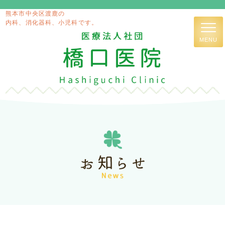
熊本市中央区渡鹿の
内科、消化器科、小児科です。