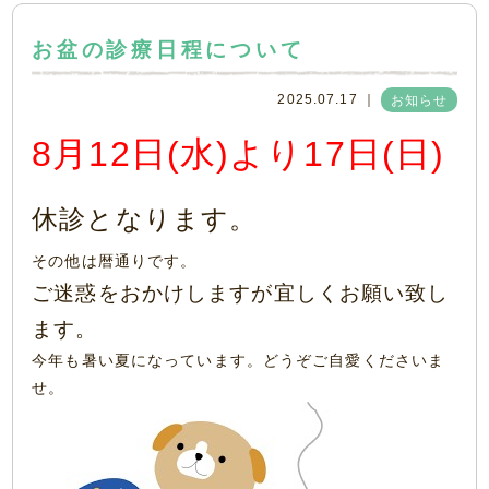
お盆の診療日程について
2025.07.17 ｜
お知らせ
8月12日(水)より17日(日)
休診となります。
その他は暦通りです。
ご迷惑をおかけしますが宜しくお願い致し
ます。
今年も暑い夏になっています。どうぞご自愛くださいま
せ。