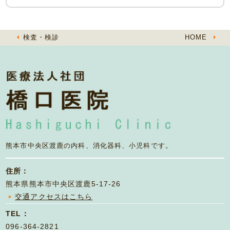
検査・検診
HOME
熊本市中央区渡鹿の
内科、消化器科、小児科です。
住所：
熊本県熊本市中央区渡鹿5-17-26
交通アクセスはこちら
TEL：
096-364-2821