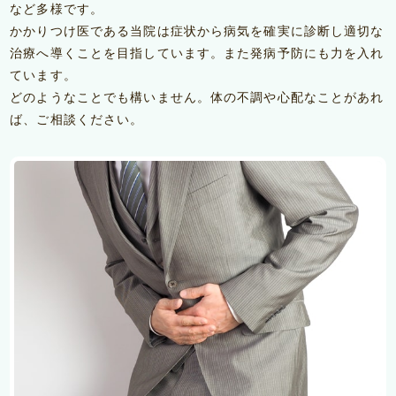
など多様です。
かかりつけ医である当院は症状から病気を確実に診断し適切な
治療へ導くことを目指しています。また発病予防にも力を入れ
ています。
どのようなことでも構いません。体の不調や心配なことがあれ
ば、ご相談ください。