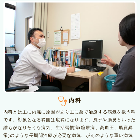
内科
内科とは主に内臓に原因があり主に薬で治療する病気を扱う科
です。対象となる範囲は広範になります。風邪や腸炎といった
誰もがなりそうな病気、生活習慣病(糖尿病、高血圧、脂質異
常)のような長期間治療が必要な病気、がんのような重い病気