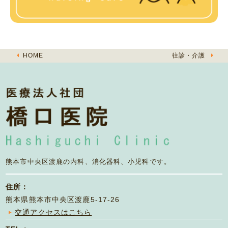
HOME
往診・介護
熊本市中央区渡鹿の
内科、消化器科、小児科です。
住所：
熊本県熊本市中央区渡鹿5-17-26
交通アクセスはこちら