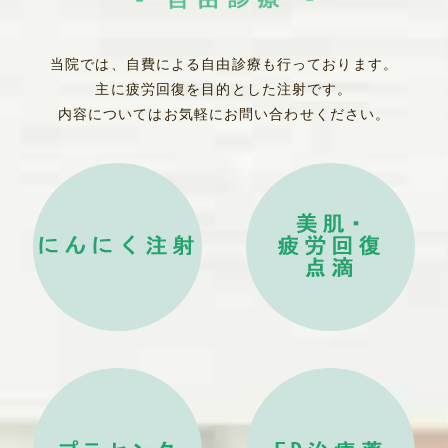
当院では、自費による自由診療も
行っております。
主に疲労回復を目的とした注射です。
内容についてはお気軽にお問い合わせください。