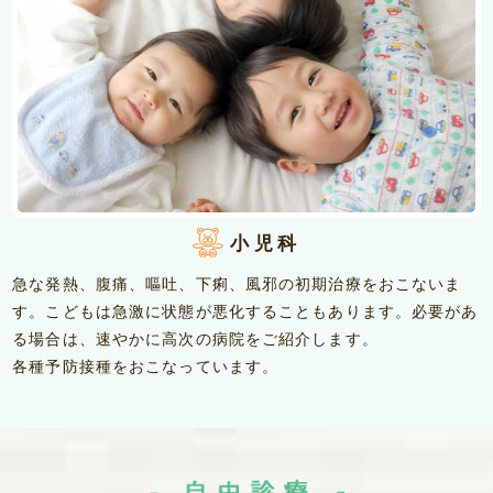
小児科
急な発熱、腹痛、嘔吐、下痢、風邪の初期治療をおこないま
す。こどもは急激に状態が悪化することもあります。必要があ
る場合は、速やかに高次の病院をご紹介します。
各種予防接種をおこなっています。