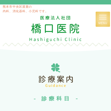
熊本市中央区渡鹿の
内科、消化器科、小児科です。