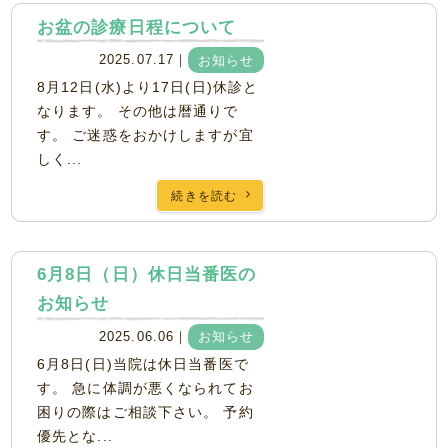
お盆の診療日程について
2025.07.17｜
お知らせ
8月12日(水)より17日(日)休診と
なります。 その他は暦通りで
す。 ご迷惑をおかけしますが宜
しく...
続きを読む
6月8日（日）休日当番医の
お知らせ
2025.06.06｜
お知らせ
6月8日(日)当院は休日当番医で
す。 急に体調が悪くなられてお
困りの際はご相談下さい。 予約
優先とな...