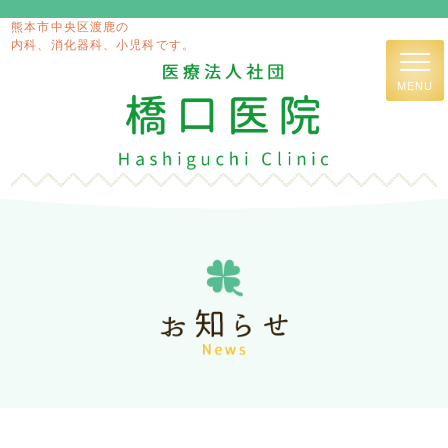
熊本市中央区渡鹿の
内科、消化器科、小児科です。