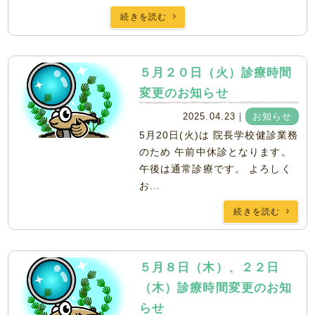
続きを読む
５月２０日（火）診療時間
変更のお知らせ
2025.04.23｜
お知らせ
5月20日(火)は 院長学校健診業務
のため 午前中休診となります。
午後は通常診療です。 よろしく
お...
続きを読む
５月８日（木）、２２日
（木）診療時間変更のお知
らせ