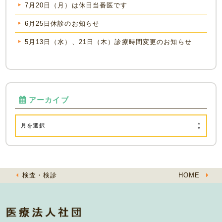
7月20日（月）は休日当番医です
6月25日休診のお知らせ
5月13日（水）、21日（木）診療時間変更のお知らせ
アーカイブ
月を選択
検査・検診
HOME