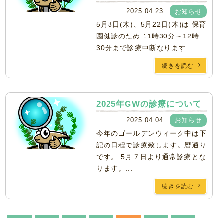
2025.04.23｜
お知らせ
5月8日(木)、5月22日(木)は 保育
園健診のため 11時30分～12時
30分まで診療中断なります...
続きを読む
2025年GWの診療について
2025.04.04｜
お知らせ
今年のゴールデンウィーク中は下
記の日程で診療致します。暦通り
です。 5月７日より通常診療とな
ります。...
続きを読む