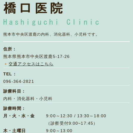
熊本市中央区渡鹿の
内科、消化器科、小児科です。
住所：
熊本県熊本市中央区渡鹿5-17-26
交通アクセスはこちら
TEL：
096-364-2821
診療科目：
内科・消化器科・小児科
診療時間：
月・火・水・金
9:00～12:30 / 13:30～18:00
（診察受付9:00~17:45）
木・土曜日
9:00～13:00